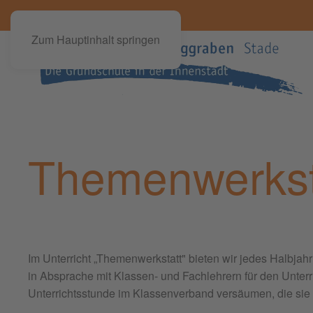
Zum Hauptinhalt springen
Themenwerkst
Im Unterricht „Themenwerkstatt" bieten wir jedes Halbja
in Absprache mit Klassen- und Fachlehrern für den Unterri
Unterrichtsstunde im Klassenverband versäumen, die sie