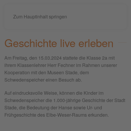
Zum Hauptinhalt springen
Geschichte live erleben
Am Freitag, den 15.03.2024 stattete die Klasse 2a mit
ihrem Klassenlehrer Herr Fechner im Rahmen unserer
Kooperation mit den Museen Stade, dem
Schwedenspeicher einen Besuch ab.
Auf eindrucksvolle Weise, können die Kinder im
Schwedenspeicher die 1.000-jährige Geschichte der Stadt
Stade, die Bedeutung der Hanse sowie Ur- und
Frühgeschichte des Elbe-Weser-Raums erkunden.